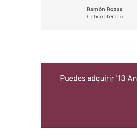
Ramón Rozas
Crítico literario
Puedes adquirir '13 Ant