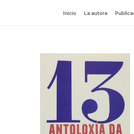
Inicio
La autora
Publica